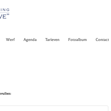
Werf
Agenda
Tarieven
Fotoalbum
Contact
nvullen: