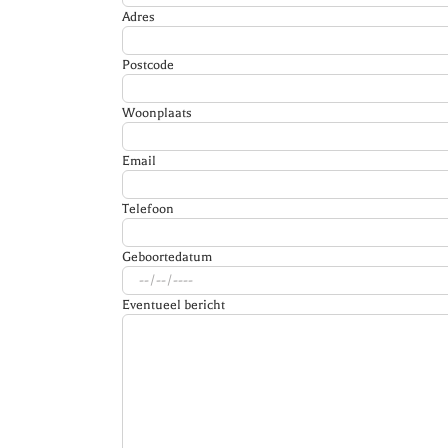
Adres
Postcode
Woonplaats
Email
Telefoon
Geboortedatum
Eventueel bericht