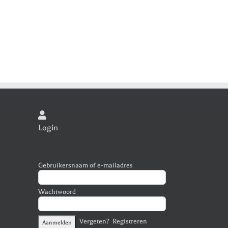
Login
Gebruikersnaam of e-mailadres
Wachtwoord
Vergeten?
Registreren