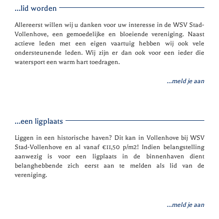
…lid worden
Allereerst willen wij u danken voor uw interesse in de WSV Stad-
Vollenhove, een gemoedelijke en bloeiende vereniging. Naast
actieve leden met een eigen vaartuig hebben wij ook vele
ondersteunende leden. Wij zijn er dan ook voor een ieder die
watersport een warm hart toedragen.
…meld je aan
…een ligplaats
Liggen in een historische haven? Dit kan in Vollenhove bij WSV
Stad-Vollenhove en al vanaf €11,50 p/m2! Indien belangstelling
aanwezig is voor een ligplaats in de binnenhaven dient
belanghebbende zich eerst aan te melden als lid van de
vereniging.
…meld je aan