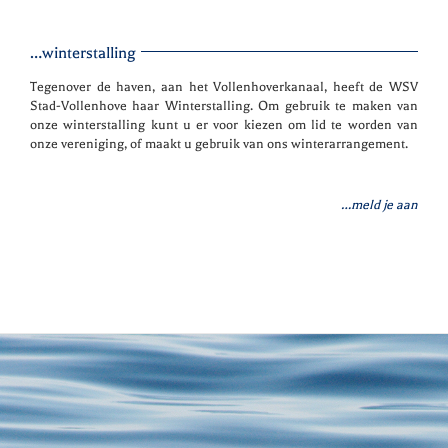
…winterstalling
Tegenover de haven, aan het Vollenhoverkanaal, heeft de WSV
Stad-Vollenhove haar Winterstalling. Om gebruik te maken van
onze winterstalling kunt u er voor kiezen om lid te worden van
onze vereniging, of maakt u gebruik van ons winterarrangement.
…meld je aan