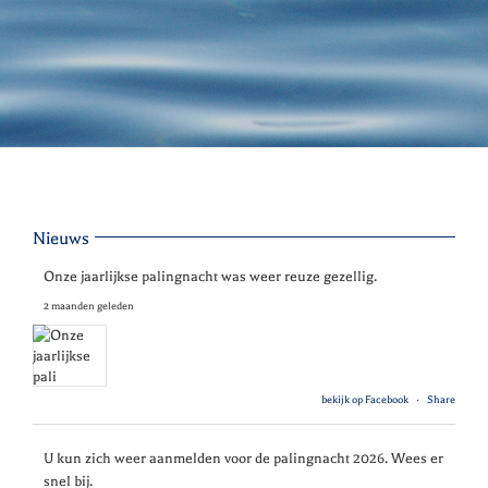
Nieuws
Onze jaarlijkse palingnacht was weer reuze gezellig.
2 maanden geleden
bekijk op Facebook
·
Share
U kun zich weer aanmelden voor de palingnacht 2026. Wees er
snel bij.