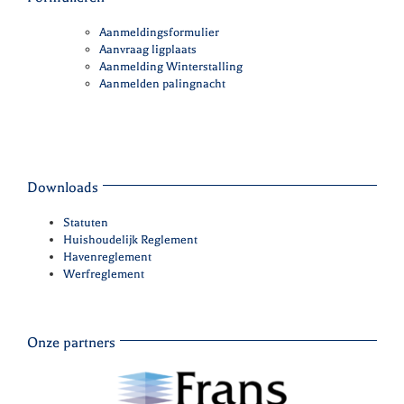
Aanmeldingsformulier
Aanvraag ligplaats
Aanmelding Winterstalling
Aanmelden palingnacht
Downloads
Statuten
Huishoudelijk Reglement
Havenreglement
Werfreglement
Onze partners