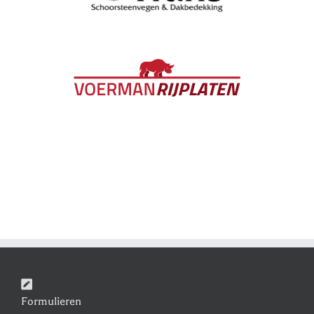
Formulieren