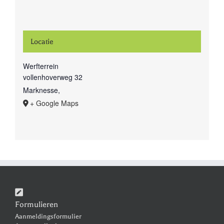
Locatie
Werfterrein
vollenhoverweg 32
Marknesse
,
+ Google Maps
Formulieren
Aanmeldingsformulier