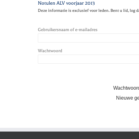
Notulen ALV voorjaar 2013
Deze informatie is exclusief voor leden. Bent u lid, log d
Gebruikersnaam of e-mailadres
Wachtwoord
Wachtwoor
Nieuwe ge