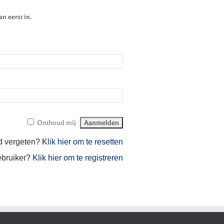
an eerst in.
Onthoud mij
d vergeten?
Klik hier om te resetten
bruiker?
Klik hier om te registreren