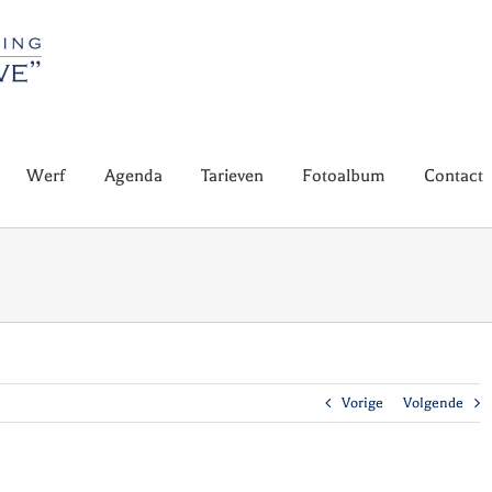
Werf
Agenda
Tarieven
Fotoalbum
Contact
Vorige
Volgende