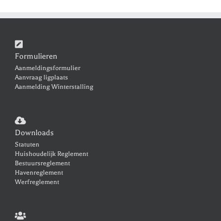
Formulieren
Aanmeldingsformulier
Aanvraag ligplaats
Aanmelding Winterstalling
Downloads
Statuten
Huishoudelijk Reglement
Bestuursreglement
Havenreglement
Werfreglement