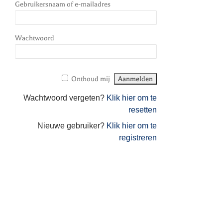
Gebruikersnaam of e-mailadres
Wachtwoord
Onthoud mij
Wachtwoord vergeten?
Klik hier om te
resetten
Nieuwe gebruiker?
Klik hier om te
registreren