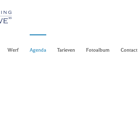
Werf
Agenda
Tarieven
Fotoalbum
Contact